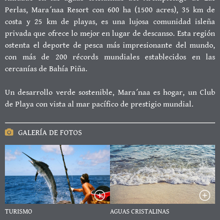
Perlas, Mara´naa Resort con 600 ha (1500 acres), 35 km de
costa y 25 km de playas, es una lujosa comunidad isleña
privada que ofrece lo mejor en lugar de descanso. Esta región
ostenta el deporte de pesca más impresionante del mundo,
con más de 200 récords mundiales establecidos en las
cercanías de Bahía Piña.
Un desarrollo verde sostenible, Mara´naa es hogar, un Club
de Playa con vista al mar pacífico de prestigio mundial.
GALERÍA DE FOTOS
TURISMO
AGUAS CRISTALINAS